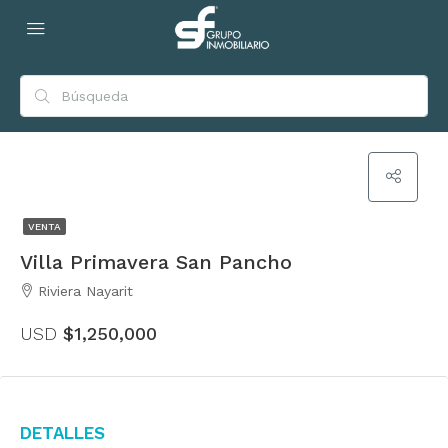
VENTA
Villa Primavera San Pancho
Riviera Nayarit
USD
$1,250,000
Detalles