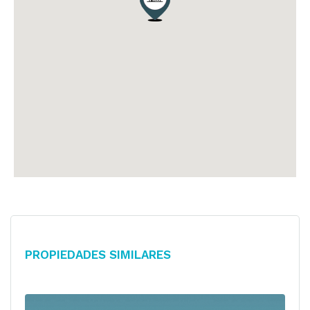
Propiedades Similares