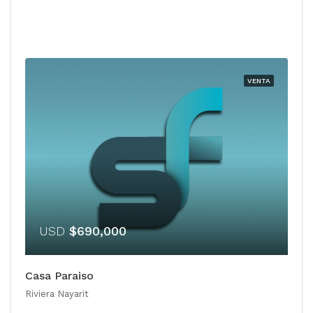
VENTA
USD
$690,000
Casa Paraiso
Riviera Nayarit