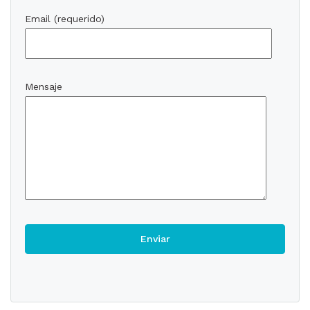
Email (requerido)
Mensaje