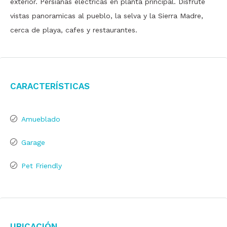
exterior. Persianas electricas en planta principal. Disfrute
vistas panoramicas al pueblo, la selva y la Sierra Madre,
cerca de playa, cafes y restaurantes.
Características
Amueblado
Garage
Pet Friendly
Ubicación