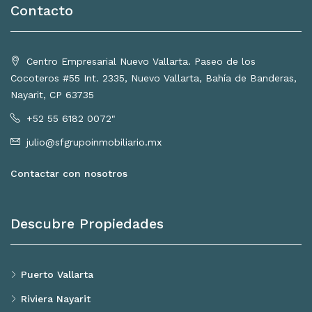
Contacto
Centro Empresarial Nuevo Vallarta. Paseo de los
Cocoteros #55 Int. 2335, Nuevo Vallarta, Bahía de Banderas,
Nayarit, CP 63735
+52 55 6182 0072"
julio@sfgrupoinmobiliario.mx
Contactar con nosotros
Descubre Propiedades
Puerto Vallarta
Riviera Nayarit