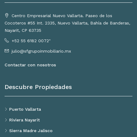
Centro Empresarial Nuevo Vallarta. Paseo de los
Cocoteros #55 Int. 2335, Nuevo Vallarta, Bahía de Banderas,
Nayarit, CP 63735
+52 55 6182 0072"
julio@sfgrupoinmobiliario.mx
Contactar con nosotros
Descubre Propiedades
Puerto Vallarta
Riviera Nayarit
Sierra Madre Jalisco