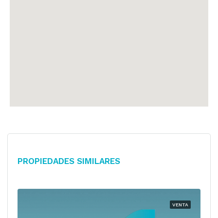
Propiedades Similares
VENTA