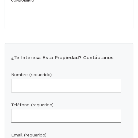
CONDOMINIO
¿Te Interesa Esta Propiedad? Contáctanos
Nombre (requerido)
Teléfono (requerido)
Email (requerido)