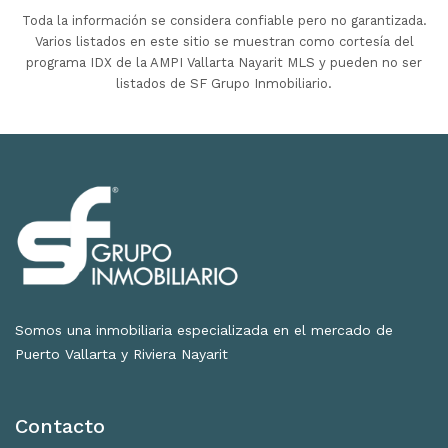
Toda la información se considera confiable pero no garantizada.
Varios listados en este sitio se muestran como cortesía del
programa IDX de la AMPI Vallarta Nayarit MLS y pueden no ser
listados de SF Grupo Inmobiliario.
Somos una inmobiliaria especializada en el mercado de
Puerto Vallarta y Riviera Nayarit
Contacto