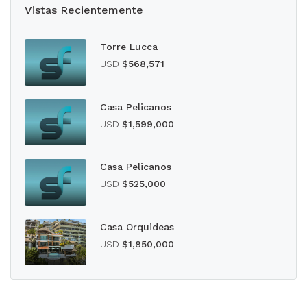
Vistas Recientemente
Torre Lucca
USD
$568,571
Casa Pelicanos
USD
$1,599,000
Casa Pelicanos
USD
$525,000
Casa Orquideas
USD
$1,850,000