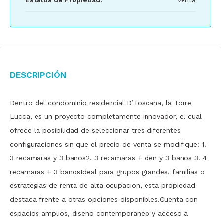
Estatus de Propiedad:
Venta
Descripción
Dentro del condominio residencial D’Toscana, la Torre
Lucca, es un proyecto completamente innovador, el cual
ofrece la posibilidad de seleccionar tres diferentes
configuraciones sin que el precio de venta se modifique: 1.
3 recamaras y 3 banos2. 3 recamaras + den y 3 banos 3. 4
recamaras + 3 banosIdeal para grupos grandes, familias o
estrategias de renta de alta ocupacion, esta propiedad
destaca frente a otras opciones disponibles.Cuenta con
espacios amplios, diseno contemporaneo y acceso a