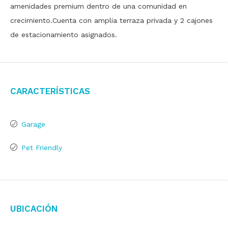
amenidades premium dentro de una comunidad en
crecimiento.Cuenta con amplia terraza privada y 2 cajones
de estacionamiento asignados.
Características
Garage
Pet Friendly
Ubicación