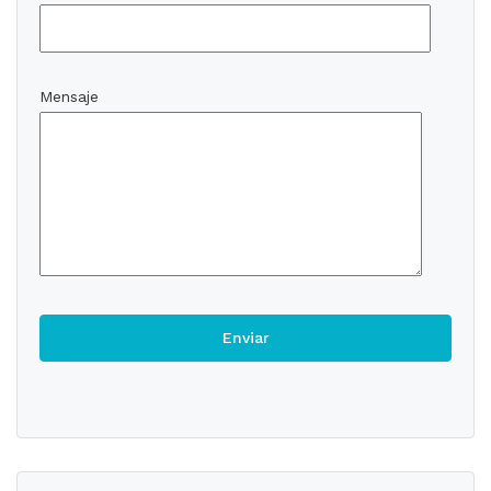
Mensaje