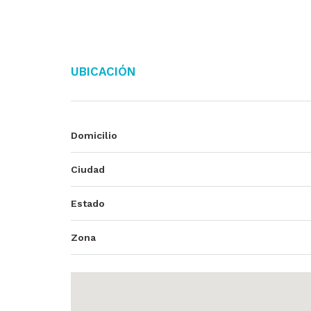
Ubicación
Domicilio
Ciudad
Estado
Zona