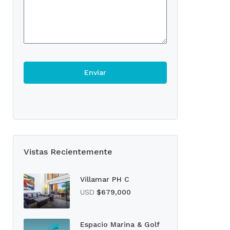
Vistas Recientemente
Villamar PH C
USD
$679,000
Espacio Marina & Golf