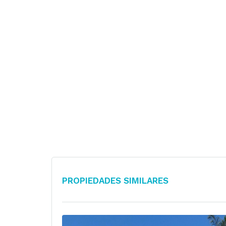
Propiedades Similares