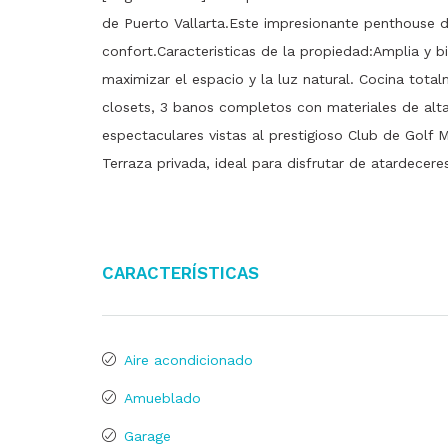
de Puerto Vallarta.Este impresionante penthouse d
confort.Caracteristicas de la propiedad:Amplia y bi
maximizar el espacio y la luz natural. Cocina tot
closets, 3 banos completos con materiales de alt
espectaculares vistas al prestigioso Club de Golf 
Terraza privada, ideal para disfrutar de atardecer
Características
Aire acondicionado
Amueblado
Garage