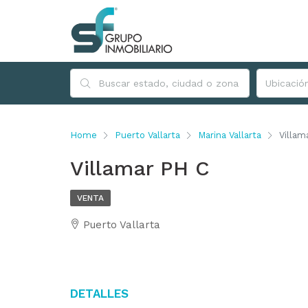
Home
Puerto Vallarta
Marina Vallarta
Villam
Villamar PH C
VENTA
Puerto Vallarta
Detalles