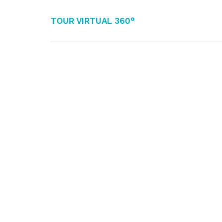
Tour Virtual 360°