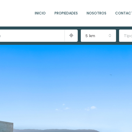
INICIO
PROPIEDADES
NOSOTROS
CONTAC
5 km
Tip