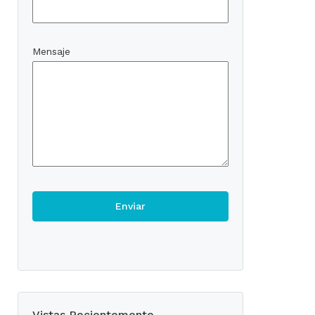
Mensaje
Vistas Recientemente