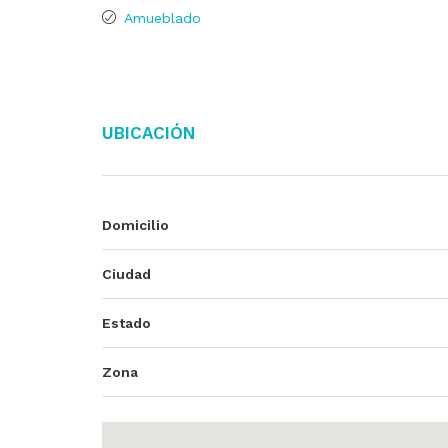
Amueblado
Ubicación
Domicilio
Ciudad
Estado
Zona