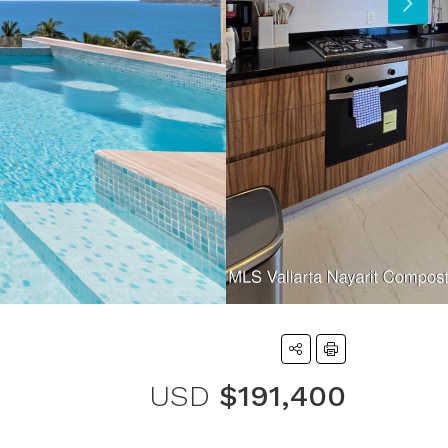
USD
$191,400