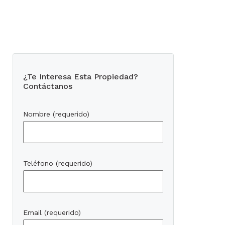
¿Te Interesa Esta Propiedad?
Contáctanos
Nombre (requerido)
Teléfono (requerido)
Email (requerido)