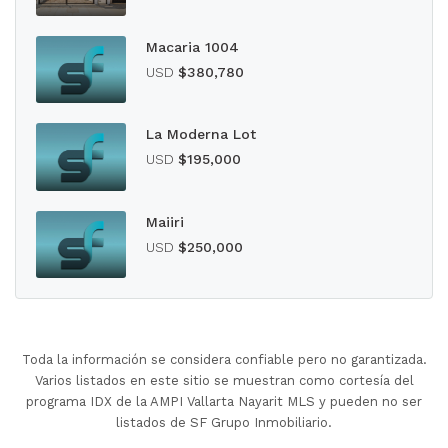
Macaria 1004
USD
$380,780
La Moderna Lot
USD
$195,000
Maiiri
USD
$250,000
Toda la información se considera confiable pero no garantizada.
Varios listados en este sitio se muestran como cortesía del
programa IDX de la AMPI Vallarta Nayarit MLS y pueden no ser
listados de SF Grupo Inmobiliario.