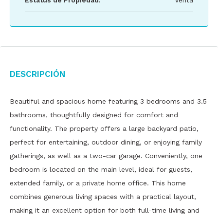
Estatus de Propiedad:
Venta
Descripción
Beautiful and spacious home featuring 3 bedrooms and 3.5
bathrooms, thoughtfully designed for comfort and
functionality. The property offers a large backyard patio,
perfect for entertaining, outdoor dining, or enjoying family
gatherings, as well as a two-car garage. Conveniently, one
bedroom is located on the main level, ideal for guests,
extended family, or a private home office. This home
combines generous living spaces with a practical layout,
making it an excellent option for both full-time living and