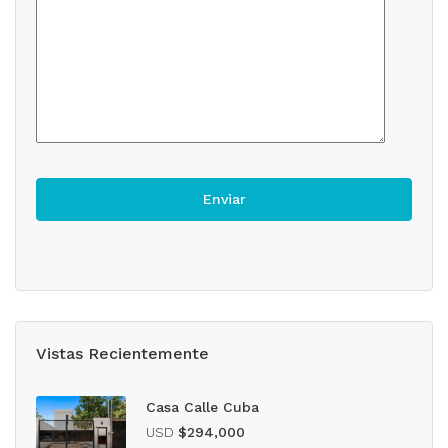
Vistas Recientemente
Casa Calle Cuba
USD
$294,000