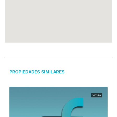
Propiedades Similares
VENTA