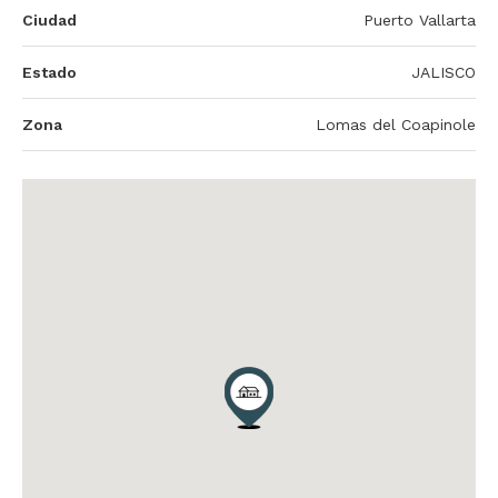
Ciudad
Puerto Vallarta
Estado
JALISCO
Zona
Lomas del Coapinole