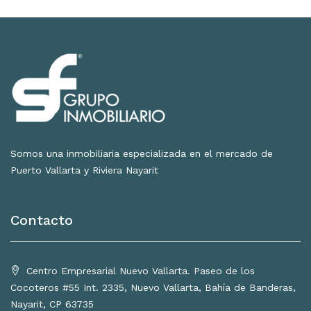
Somos una inmobiliaria especializada en el mercado de
Puerto Vallarta y Riviera Nayarit
Contacto
Centro Empresarial Nuevo Vallarta. Paseo de los
Cocoteros #55 Int. 2335, Nuevo Vallarta, Bahía de Banderas,
Nayarit, CP 63735