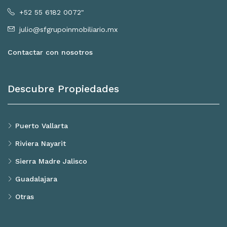
+52 55 6182 0072"
julio@sfgrupoinmobiliario.mx
Contactar con nosotros
Descubre Propiedades
Puerto Vallarta
Riviera Nayarit
Sierra Madre Jalisco
Guadalajara
Otras