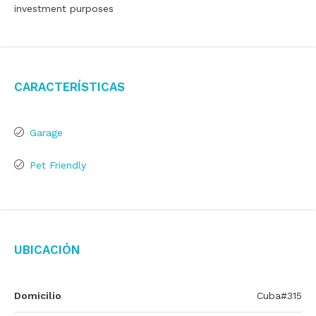
investment purposes
Características
Garage
Pet Friendly
Ubicación
Domicilio
Cuba#315