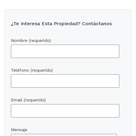
¿Te Interesa Esta Propiedad? Contáctanos
Nombre (requerido)
Teléfono (requerido)
Email (requerido)
Mensaje