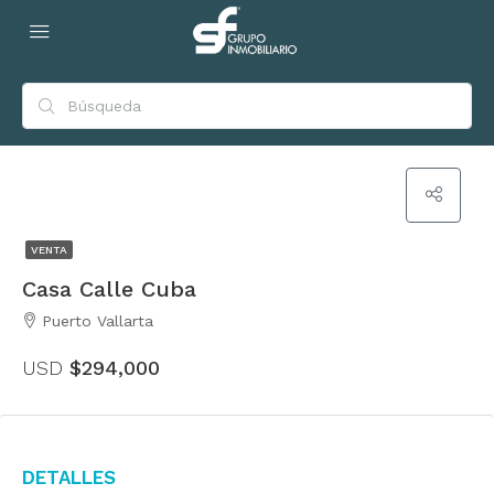
VENTA
Casa Calle Cuba
Puerto Vallarta
USD
$294,000
Detalles