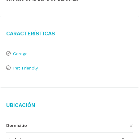
Características
Garage
Pet Friendly
Ubicación
Domicilio
#