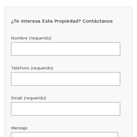
¿Te Interesa Esta Propiedad? Contáctanos
Nombre (requerido)
Teléfono (requerido)
Email (requerido)
Mensaje