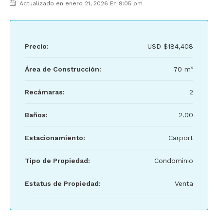
Actualizado en enero 21, 2026 En 9:05 pm
Precio:
USD
$184,408
Área de Construcción:
70 m²
Recámaras:
2
Baños:
2.00
Estacionamiento:
Carport
Tipo de Propiedad:
Condominio
Estatus de Propiedad:
Venta