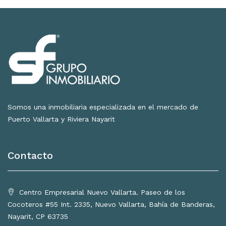
Somos una inmobiliaria especializada en el mercado de
Puerto Vallarta y Riviera Nayarit
Contacto
Centro Empresarial Nuevo Vallarta. Paseo de los
Cocoteros #55 Int. 2335, Nuevo Vallarta, Bahía de Banderas,
Nayarit, CP 63735