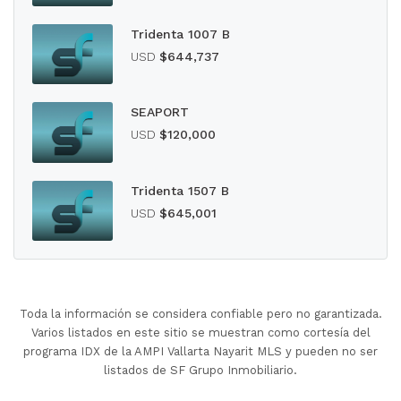
Tridenta 1007 B
USD
$644,737
SEAPORT
USD
$120,000
Tridenta 1507 B
USD
$645,001
Toda la información se considera confiable pero no garantizada.
Varios listados en este sitio se muestran como cortesía del
programa IDX de la AMPI Vallarta Nayarit MLS y pueden no ser
listados de SF Grupo Inmobiliario.