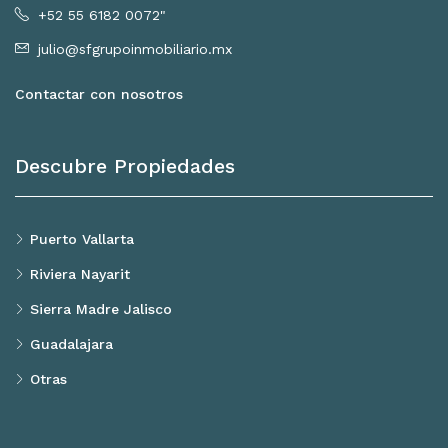
+52 55 6182 0072"
julio@sfgrupoinmobiliario.mx
Contactar con nosotros
Descubre Propiedades
Puerto Vallarta
Riviera Nayarit
Sierra Madre Jalisco
Guadalajara
Otras