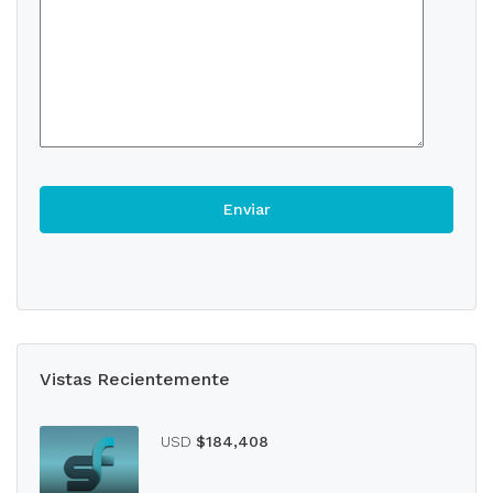
Vistas Recientemente
USD
$184,408