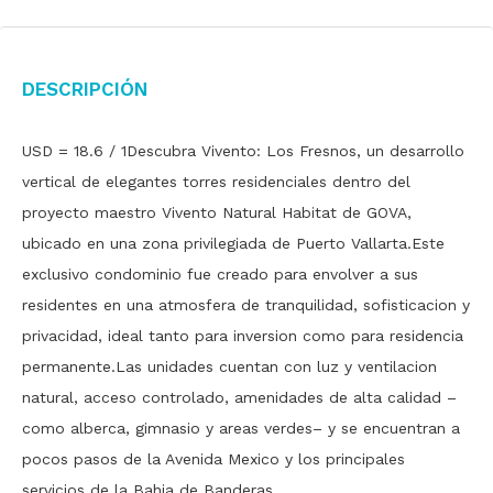
Descripción
USD = 18.6 / 1Descubra Vivento: Los Fresnos, un desarrollo
vertical de elegantes torres residenciales dentro del
proyecto maestro Vivento Natural Habitat de GOVA,
ubicado en una zona privilegiada de Puerto Vallarta.Este
exclusivo condominio fue creado para envolver a sus
residentes en una atmosfera de tranquilidad, sofisticacion y
privacidad, ideal tanto para inversion como para residencia
permanente.Las unidades cuentan con luz y ventilacion
natural, acceso controlado, amenidades de alta calidad –
como alberca, gimnasio y areas verdes– y se encuentran a
pocos pasos de la Avenida Mexico y los principales
servicios de la Bahia de Banderas.