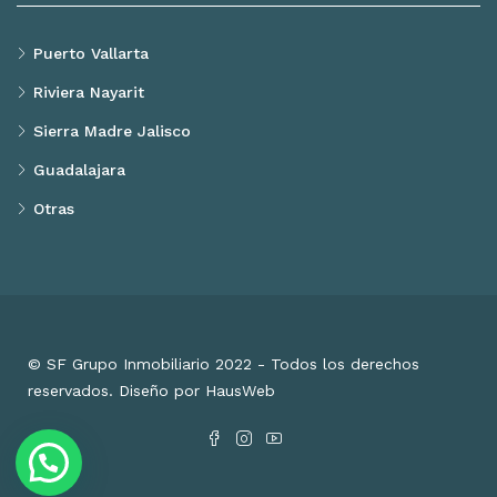
Puerto Vallarta
Riviera Nayarit
Sierra Madre Jalisco
Guadalajara
Otras
© SF Grupo Inmobiliario 2022 - Todos los derechos
reservados. Diseño por HausWeb