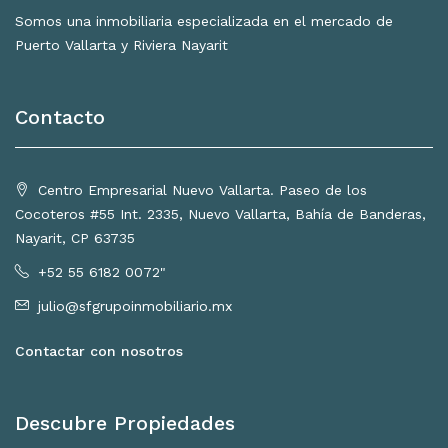
Somos una inmobiliaria especializada en el mercado de
Puerto Vallarta y Riviera Nayarit
Contacto
Centro Empresarial Nuevo Vallarta. Paseo de los
Cocoteros #55 Int. 2335, Nuevo Vallarta, Bahía de Banderas,
Nayarit, CP 63735
+52 55 6182 0072"
julio@sfgrupoinmobiliario.mx
Contactar con nosotros
Descubre Propiedades